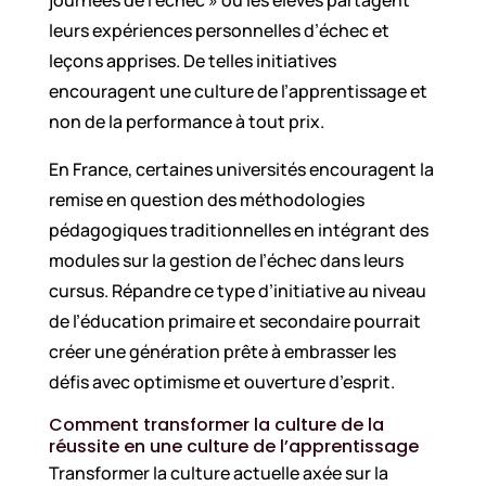
leurs expériences personnelles d’échec et
leçons apprises. De telles initiatives
encouragent une culture de l’apprentissage et
non de la performance à tout prix.
En France, certaines universités encouragent la
remise en question des méthodologies
pédagogiques traditionnelles en intégrant des
modules sur la gestion de l’échec dans leurs
cursus. Répandre ce type d’initiative au niveau
de l’éducation primaire et secondaire pourrait
créer une génération prête à embrasser les
défis avec optimisme et ouverture d’esprit.
Comment transformer la culture de la
réussite en une culture de l’apprentissage
Transformer la culture actuelle axée sur la