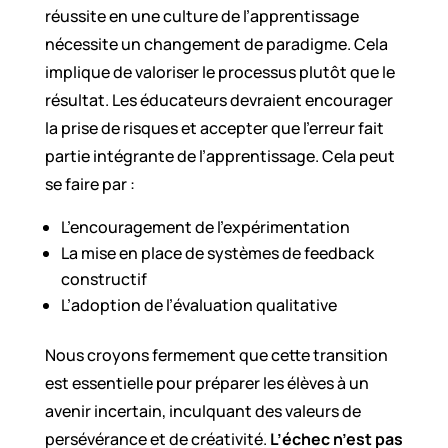
réussite en une culture de l’apprentissage
nécessite un changement de paradigme. Cela
implique de valoriser le processus plutôt que le
résultat. Les éducateurs devraient encourager
la prise de risques et accepter que l’erreur fait
partie intégrante de l’apprentissage. Cela peut
se faire par :
L’encouragement de l’expérimentation
La mise en place de systèmes de feedback
constructif
L’adoption de l’évaluation qualitative
Nous croyons fermement que cette transition
est essentielle pour préparer les élèves à un
avenir incertain, inculquant des valeurs de
persévérance et de créativité.
L’échec n’est pas