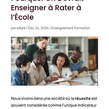
Enseigner à Rater à
l’École
par
e8qrk
|
Déc 24, 2024
|
Enseignement Formation
Nous vivons dans une société où la
réussite
est
souvent considérée comme l’unique indicateur