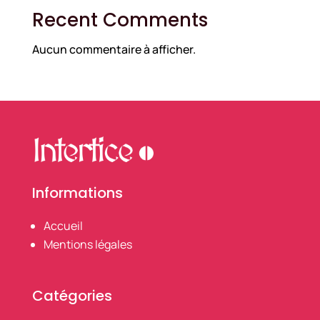
Recent Comments
Aucun commentaire à afficher.
Informations
Accueil
Mentions légales
Catégories