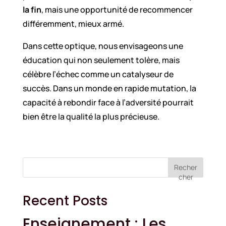
la fin
, mais une opportunité de recommencer
différemment, mieux armé.
Dans cette optique, nous envisageons une
éducation qui non seulement tolère, mais
célèbre l’échec comme un catalyseur de
succès. Dans un monde en rapide mutation, la
capacité à rebondir face à l’adversité pourrait
bien être la qualité la plus précieuse.
Recher
cher
Recent Posts
Enseignement : Les