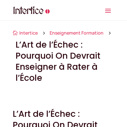
Intertice
5
Enseignement Formation
5

L’Art de l’Échec :
Pourquoi On Devrait
Enseigner à Rater à
l’École
L’Art de l’Échec :
Pourquoi On Devrait