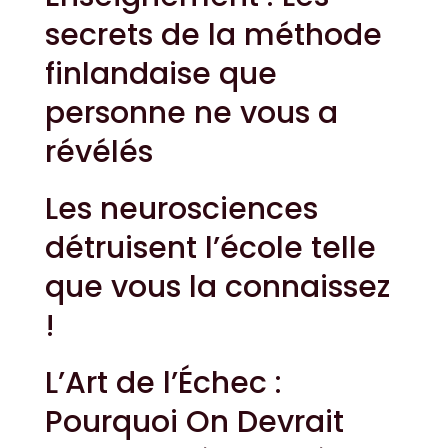
secrets de la méthode
finlandaise que
personne ne vous a
révélés
Les neurosciences
détruisent l’école telle
que vous la connaissez
!
L’Art de l’Échec :
Pourquoi On Devrait