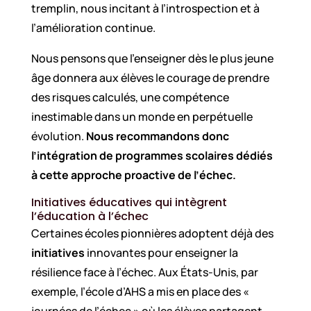
tremplin, nous incitant à l’introspection et à
l’amélioration continue.
Nous pensons que l’enseigner dès le plus jeune
âge donnera aux élèves le courage de prendre
des risques calculés, une compétence
inestimable dans un monde en perpétuelle
évolution.
Nous recommandons donc
l’intégration de programmes scolaires dédiés
à cette approche proactive de l’échec.
Initiatives éducatives qui intègrent
l’éducation à l’échec
Certaines écoles pionnières adoptent déjà des
initiatives
innovantes pour enseigner la
résilience face à l’échec. Aux États-Unis, par
exemple, l’école d’AHS a mis en place des «
journées de l’échec » où les élèves partagent